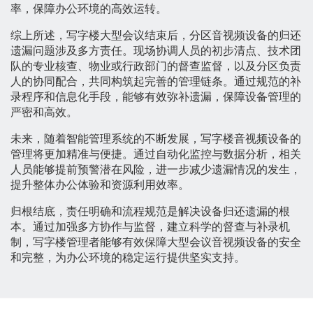
率，保障办公环境的高效运转。
综上所述，写字楼大型会议结束后，分区音视频设备的归还
遗漏问题涉及多方责任。现场协调人员的初步清点、技术团
队的专业核查、物业或行政部门的督查监督，以及分区负责
人的协同配合，共同构筑起完善的管理链条。通过规范的补
录程序和信息化手段，能够有效弥补遗漏，保障设备管理的
严密和高效。
未来，随着智能管理系统的不断发展，写字楼音视频设备的
管理将更加精准与便捷。通过自动化监控与数据分析，相关
人员能够提前预警潜在风险，进一步减少遗漏情况的发生，
提升整体办公体验和资源利用效率。
归根结底，责任明确和流程规范是解决设备归还遗漏的根
本。通过加强多方协作与监督，建立科学的督查与补录机
制，写字楼管理者能够有效保障大型会议音视频设备的安全
和完整，为办公环境的稳定运行提供坚实支持。